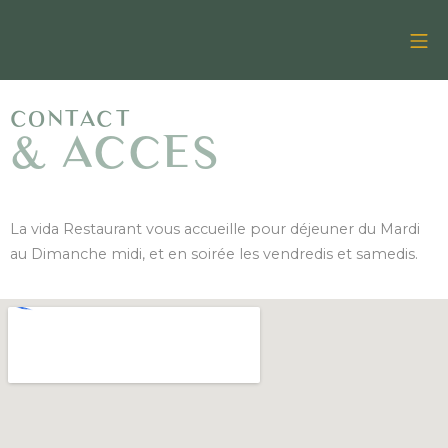
CONTACT
& ACCES
La vida Restaurant vous accueille pour déjeuner du Mardi
au Dimanche midi, et en soirée les vendredis et samedis.